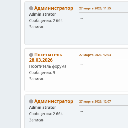
Администратор
27 марта 2026, 11:55
Administrator
...
Сообщения: 2 664
Записан
Посетитель
27 марта 2026, 12:03
28.03.2026
...
Посетитель форума
Сообщения: 9
Записан
Администратор
27 марта 2026, 12:07
Administrator
...
Сообщения: 2 664
Записан