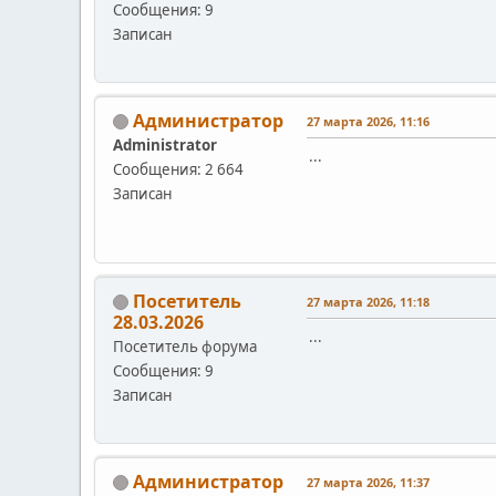
Сообщения: 9
Записан
Администратор
27 марта 2026, 11:16
Administrator
...
Сообщения: 2 664
Записан
Посетитель
27 марта 2026, 11:18
28.03.2026
...
Посетитель форума
Сообщения: 9
Записан
Администратор
27 марта 2026, 11:37