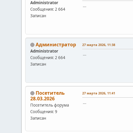
Administrator
...
Сообщения: 2 664
Записан
Администратор
27 марта 2026, 11:38
Administrator
...
Сообщения: 2 664
Записан
Посетитель
27 марта 2026, 11:41
28.03.2026
...
Посетитель форума
Сообщения: 9
Записан