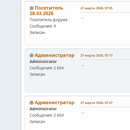
Посетитель
27 марта 2026, 07:05
28.03.2026
...
Посетитель форума
Сообщения: 9
Записан
Администратор
27 марта 2026, 07:17
Administrator
...
Сообщения: 2 664
Записан
Администратор
27 марта 2026, 07:27
Administrator
...
Сообщения: 2 664
Записан