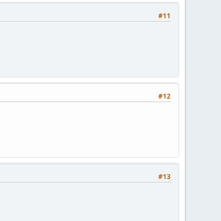
#11
#12
#13