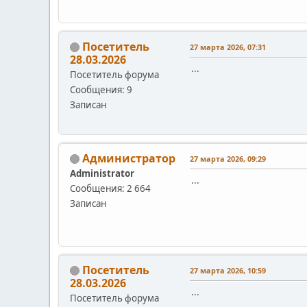
Посетитель
27 марта 2026, 07:31
28.03.2026
...
Посетитель форума
Сообщения: 9
Записан
Администратор
27 марта 2026, 09:29
Administrator
...
Сообщения: 2 664
Записан
Посетитель
27 марта 2026, 10:59
28.03.2026
...
Посетитель форума