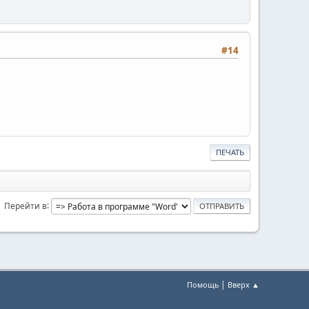
#14
ПЕЧАТЬ
Перейти в
|
Помощь
Вверх ▲