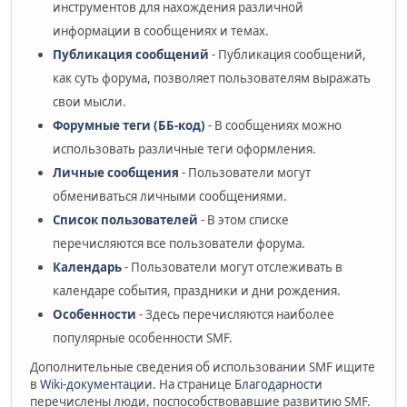
инструментов для нахождения различной
информации в сообщениях и темах.
Публикация сообщений
- Публикация сообщений,
как суть форума, позволяет пользователям выражать
свои мысли.
Форумные теги (ББ-код)
- В сообщениях можно
использовать различные теги оформления.
Личные сообщения
- Пользователи могут
обмениваться личными сообщениями.
Список пользователей
- В этом списке
перечисляются все пользователи форума.
Календарь
- Пользователи могут отслеживать в
календаре события, праздники и дни рождения.
Особенности
- Здесь перечисляются наиболее
популярные особенности SMF.
Дополнительные сведения об использовании SMF ищите
в
Wiki-документации
. На странице
Благодарности
перечислены люди, поспособствовавшие развитию SMF.