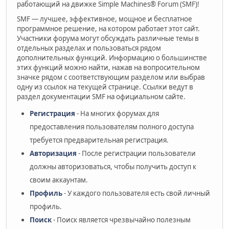
работающий на движке Simple Machines® Forum (SMF)!
SMF — лучшее, эффективное, мощное и бесплатное
программное решение, на котором работает этот сайт.
Участники форума могут обсуждать различные темы в
отдельных разделах и пользоваться рядом
дополнительных функций. Информацию о большинстве
этих функций можно найти, нажав на вопросительном
значке рядом с соответствующим разделом или выбрав
одну из ссылок на текущей странице. Ссылки ведут в
раздел документации SMF на официальном сайте.
Регистрация
- На многих форумах для
предоставления пользователям полного доступа
требуется предварительная регистрация.
Авторизация
- После регистрации пользователи
должны авторизоваться, чтобы получить доступ к
своим аккаунтам.
Профиль
- У каждого пользователя есть свой личный
профиль.
Поиск
- Поиск является чрезвычайно полезным