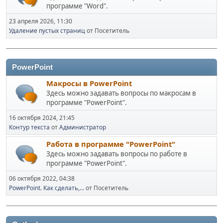
программе "Word".
23 апреля 2026, 11:30
Удаление пустых страниц
от Посетитель
PowerPoint
Макросы в PowerPoint
Здесь можно задавать вопросы по макросам в
программе "PowerPoint".
16 октября 2024, 21:45
Контур текста
от
Администратор
Работа в программе "PowerPoint"
Здесь можно задавать вопросы по работе в
программе "PowerPoint".
06 октября 2022, 04:38
PowerPoint. Как сделать,...
от Посетитель