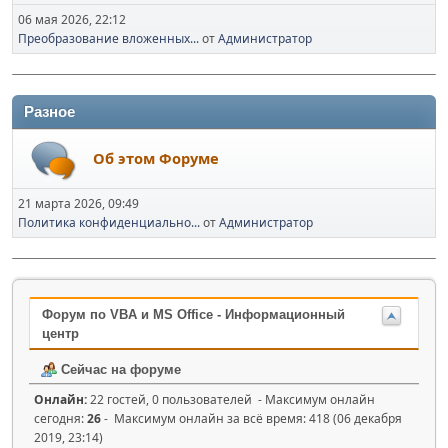
06 мая 2026, 22:12
Преобразование вложенных...
от
Администратор
Разное
Об этом Форуме
21 марта 2026, 09:49
Политика конфиденциально...
от
Администратор
Форум по VBA и MS Office - Информационный
центр
Сейчас на форуме
Онлайн:
22 гостей, 0 пользователей - Максимум онлайн
сегодня:
26
- Максимум онлайн за всё время: 418 (06 декабря
2019, 23:14)