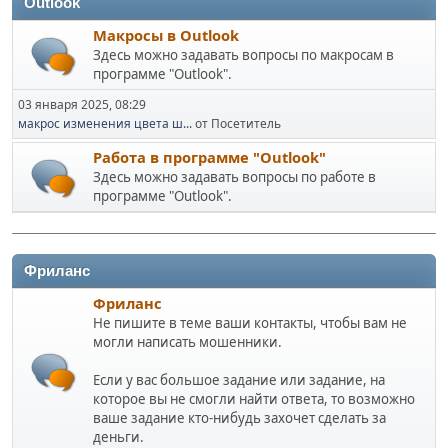
Outlook
Макросы в Outlook
Здесь можно задавать вопросы по макросам в
программе "Outlook".
03 января 2025, 08:29
макрос изменения цвета ш...
от Посетитель
Работа в программе "Outlook"
Здесь можно задавать вопросы по работе в
программе "Outlook".
Фриланс
Фриланс
Не пишите в теме ваши контакты, чтобы вам не
могли написать мошенники.
Если у вас большое задание или задание, на
которое вы не смогли найти ответа, то возможно
ваше задание кто-нибудь захочет сделать за
деньги.