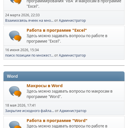
программирования "VBA" и макросам в программе
"Excel".
24 марта 2026, 22:33
Взаимосвязь ячеек на мно...
от
Администратор
Работа в программе "Excel"
Здесь можно задавать вопросы по работе в
программе "Excel".
16 июня 2026, 15:34
поиск позиции по множест...
от
Администратор
Word
Макросы в Word
Здесь можно задавать вопросы по макросам в
программе "Word".
18 мая 2026, 17:41
Закрытие исходного файла...
от
Администратор
Работа в программе "Word"
Здесь можно задавать вопросы по работе в