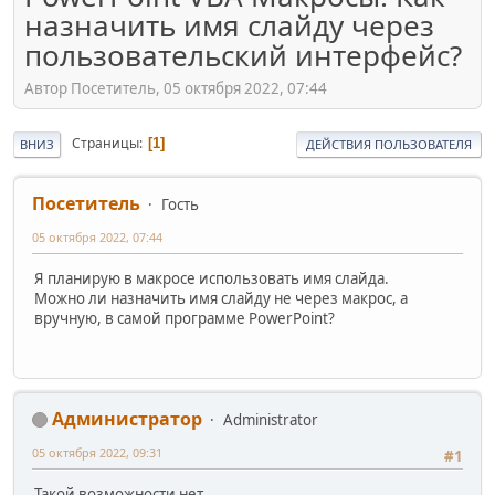
назначить имя слайду через
пользовательский интерфейс?
Автор Посетитель, 05 октября 2022, 07:44
Страницы
1
ВНИЗ
ДЕЙСТВИЯ ПОЛЬЗОВАТЕЛЯ
Посетитель
Гость
05 октября 2022, 07:44
Я планирую в макросе использовать имя слайда.
Можно ли назначить имя слайду не через макрос, а
вручную, в самой программе PowerPoint?
Администратор
Administrator
05 октября 2022, 09:31
#1
Такой возможности нет.