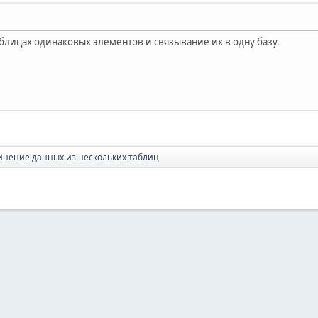
аблицах одинаковых элементов и связывание их в одну базу.
инение данных из нескольких таблиц