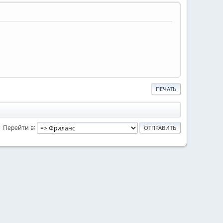
ПЕЧАТЬ
Перейти в