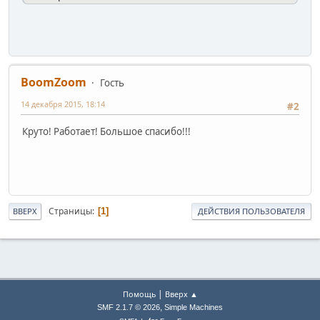
BoomZoom
Гость
14 декабря 2015, 18:14
#2
Круто! Работает! Большое спасибо!!!
Страницы
1
ВВЕРХ
ДЕЙСТВИЯ ПОЛЬЗОВАТЕЛЯ
|
Помощь
Вверх ▲
,
SMF 2.1.7 © 2026
Simple Machines