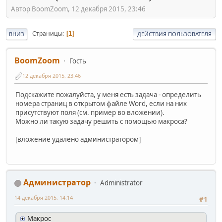
Автор BoomZoom, 12 декабря 2015, 23:46
Страницы
1
ВНИЗ
ДЕЙСТВИЯ ПОЛЬЗОВАТЕЛЯ
BoomZoom
Гость
12 декабря 2015, 23:46
Подскажите пожалуйста, у меня есть задача - определить
номера страниц в открытом файле Word, если на них
присутствуют поля (см. пример во вложении).
Можно ли такую задачу решить с помощью макроса?
[вложение удалено администратором]
Администратор
Administrator
14 декабря 2015, 14:14
#1
Макрос