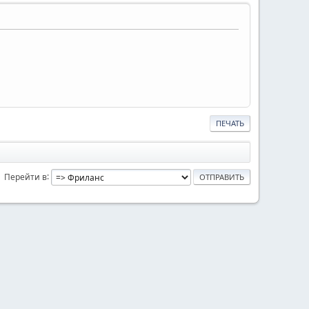
ПЕЧАТЬ
Перейти в