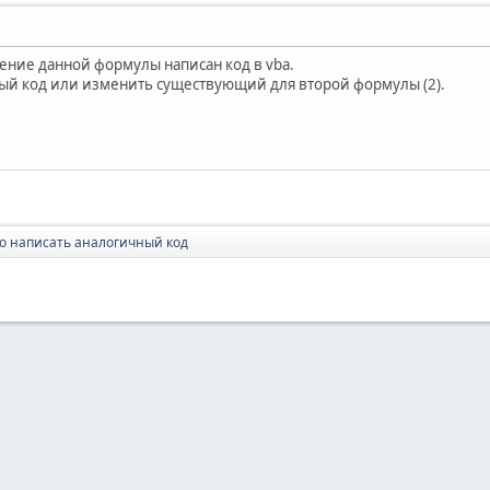
шение данной формулы написан код в vba.
ый код или изменить существующий для второй формулы (2).
о написать аналогичный код