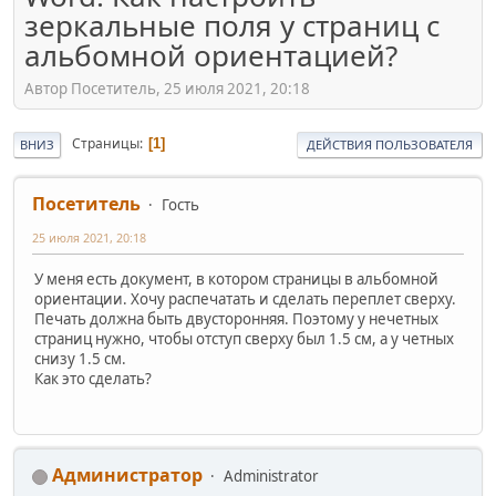
зеркальные поля у страниц с
альбомной ориентацией?
Автор Посетитель, 25 июля 2021, 20:18
Страницы
1
ВНИЗ
ДЕЙСТВИЯ ПОЛЬЗОВАТЕЛЯ
Посетитель
Гость
25 июля 2021, 20:18
У меня есть документ, в котором страницы в альбомной
ориентации. Хочу распечатать и сделать переплет сверху.
Печать должна быть двусторонняя. Поэтому у нечетных
страниц нужно, чтобы отступ сверху был 1.5 см, а у четных
снизу 1.5 см.
Как это сделать?
Администратор
Administrator