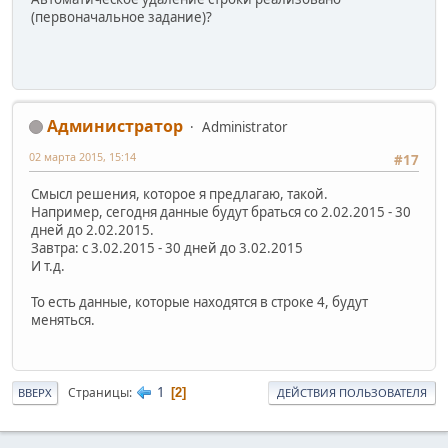
(первоначальное задание)?
Администратор
Administrator
02 марта 2015, 15:14
#17
Смысл решения, которое я предлагаю, такой.
Например, сегодня данные будут браться со 2.02.2015 - 30
дней до 2.02.2015.
Завтра: с 3.02.2015 - 30 дней до 3.02.2015
И т.д.
То есть данные, которые находятся в строке 4, будут
меняться.
1
Страницы
2
ВВЕРХ
ДЕЙСТВИЯ ПОЛЬЗОВАТЕЛЯ