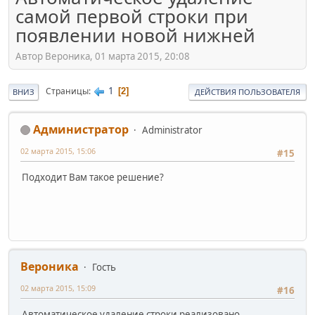
самой первой строки при
появлении новой нижней
Автор Вероника, 01 марта 2015, 20:08
1
Страницы
2
ВНИЗ
ДЕЙСТВИЯ ПОЛЬЗОВАТЕЛЯ
Администратор
Administrator
02 марта 2015, 15:06
#15
Подходит Вам такое решение?
Вероника
Гость
02 марта 2015, 15:09
#16
Автоматическое удаление строки реализовано