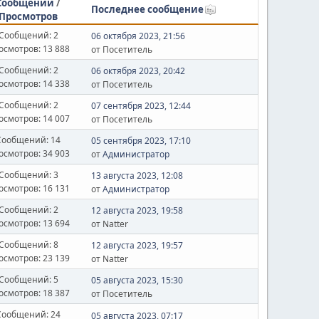
Сообщений
/
Последнее сообщение
Просмотров
Сообщений: 2
06 октября 2023, 21:56
осмотров: 13 888
от Посетитель
Сообщений: 2
06 октября 2023, 20:42
осмотров: 14 338
от Посетитель
Сообщений: 2
07 сентября 2023, 12:44
осмотров: 14 007
от Посетитель
Сообщений: 14
05 сентября 2023, 17:10
осмотров: 34 903
от
Администратор
Сообщений: 3
13 августа 2023, 12:08
осмотров: 16 131
от
Администратор
Сообщений: 2
12 августа 2023, 19:58
осмотров: 13 694
от Natter
Сообщений: 8
12 августа 2023, 19:57
осмотров: 23 139
от Natter
Сообщений: 5
05 августа 2023, 15:30
осмотров: 18 387
от Посетитель
Сообщений: 24
05 августа 2023, 07:17