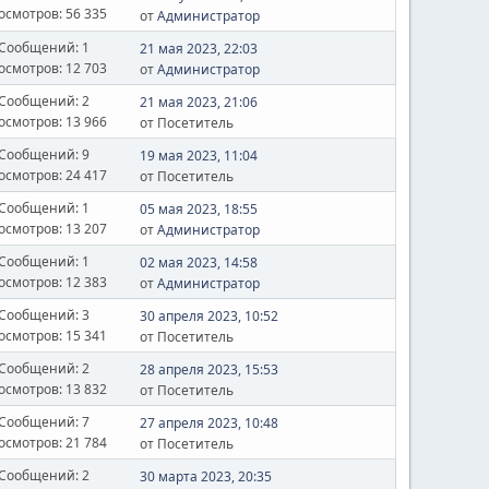
осмотров: 56 335
от
Администратор
Сообщений: 1
21 мая 2023, 22:03
осмотров: 12 703
от
Администратор
Сообщений: 2
21 мая 2023, 21:06
осмотров: 13 966
от Посетитель
Сообщений: 9
19 мая 2023, 11:04
осмотров: 24 417
от Посетитель
Сообщений: 1
05 мая 2023, 18:55
осмотров: 13 207
от
Администратор
Сообщений: 1
02 мая 2023, 14:58
осмотров: 12 383
от
Администратор
Сообщений: 3
30 апреля 2023, 10:52
осмотров: 15 341
от Посетитель
Сообщений: 2
28 апреля 2023, 15:53
осмотров: 13 832
от Посетитель
Сообщений: 7
27 апреля 2023, 10:48
осмотров: 21 784
от Посетитель
Сообщений: 2
30 марта 2023, 20:35