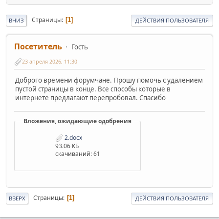
Страницы
1
ВНИЗ
ДЕЙСТВИЯ ПОЛЬЗОВАТЕЛЯ
Посетитель
Гость
23 апреля 2026, 11:30
Доброго времени форумчане. Прошу помочь с удалением
пустой страницы в конце. Все способы которые в
интернете предлагают перепробовал. Спасибо
Вложения, ожидающие одобрения
2.docx
93.06 КБ
скачиваний: 61
Страницы
1
ВВЕРХ
ДЕЙСТВИЯ ПОЛЬЗОВАТЕЛЯ