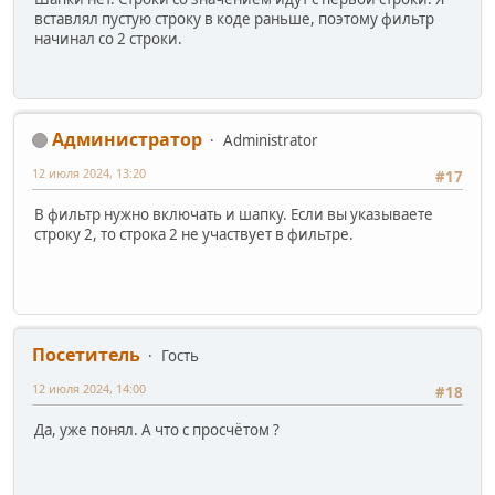
вставлял пустую строку в коде раньше, поэтому фильтр
начинал со 2 строки.
Администратор
Administrator
12 июля 2024, 13:20
#17
В фильтр нужно включать и шапку. Если вы указываете
строку 2, то строка 2 не участвует в фильтре.
Посетитель
Гость
12 июля 2024, 14:00
#18
Да, уже понял. А что с просчётом ?