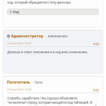
код, который обращается к телу фильтра.
Код:
Администратор
Administrator
15 июля 2024, 09:59
#24
Дописал в ответ пояснения и в код внёс изменения.
Посетитель
Гость
15 июля 2024, 14:00
#25
Спасибо, заработало ! Вы хорошо объясняете.
"но включит строку, которая находятся под таблицей. В