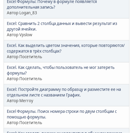
Excel Формулы: Почему в формуле появляется
дополнительная запись?
Автор Logan_83
Excel: Сравнить 2 столбца данных и вывести результат из
другой ячейки.
Автор Vpslow
Excel. Как выделить цветом значения, которые повторяются/
содержатся в трёх столбцах?
Автор Посетитель
Excel. Как сделать, чтобы пользователь не мог затереть
формулы?
Автор Посетитель
Excel: Постройте диаграмму по образцу и разместите ее на
отдельном листе с названием График.
Автор Merroy
Excel Формулы. Поиск номера строки по двум столбцам с
помощью формулы.
Автор Посетитель