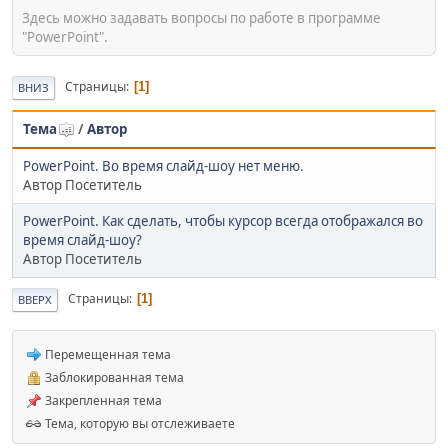
Здесь можно задавать вопросы по работе в программе
"PowerPoint".
Страницы
1
ВНИЗ
Тема
/
Автор
PowerPoint. Во время слайд-шоу нет меню.
Автор Посетитель
PowerPoint. Как сделать, чтобы курсор всегда отображался во
время слайд-шоу?
Автор Посетитель
Страницы
1
ВВЕРХ
Перемещенная тема
Заблокированная тема
Закрепленная тема
Тема, которую вы отслеживаете