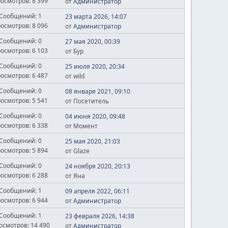
осмотров: 8 399
от
Администратор
Сообщений: 1
23 марта 2026, 14:07
осмотров: 8 096
от
Администратор
Сообщений: 0
27 мая 2020, 00:39
осмотров: 6 103
от Бур
Сообщений: 0
25 июля 2020, 20:34
осмотров: 6 487
от wild
Сообщений: 0
08 января 2021, 09:10
осмотров: 5 541
от Посетитель
Сообщений: 0
04 июня 2020, 09:48
осмотров: 6 338
от Момент
Сообщений: 0
25 мая 2020, 21:03
осмотров: 5 894
от Glaze
Сообщений: 0
24 ноября 2020, 20:13
осмотров: 6 288
от Яна
Сообщений: 1
09 апреля 2022, 06:11
осмотров: 6 944
от
Администратор
Сообщений: 1
23 февраля 2026, 14:38
осмотров: 14 490
от
Администратор