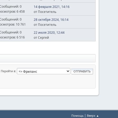
Сообщений: 0
14 февраля 2021, 14:16
осмотров: 6 458
от Посетитель
Сообщений: 0
28 октября 2024, 16:14
осмотров: 10 761
от Посетитель
Сообщений: 0
22 июля 2020, 12:44
осмотров: 6 516
от Сергей
Перейти в
|
Помощь
Вверх ▲