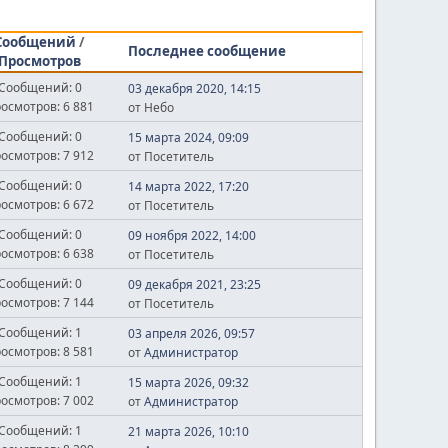
Сообщений
/
Последнее сообщение
Просмотров
Сообщений: 0
03 декабря 2020, 14:15
осмотров: 6 881
от Небо
Сообщений: 0
15 марта 2024, 09:09
осмотров: 7 912
от Посетитель
Сообщений: 0
14 марта 2022, 17:20
осмотров: 6 672
от Посетитель
Сообщений: 0
09 ноября 2022, 14:00
осмотров: 6 638
от Посетитель
Сообщений: 0
09 декабря 2021, 23:25
осмотров: 7 144
от Посетитель
Сообщений: 1
03 апреля 2026, 09:57
осмотров: 8 581
от
Администратор
Сообщений: 1
15 марта 2026, 09:32
осмотров: 7 002
от
Администратор
Сообщений: 1
21 марта 2026, 10:10