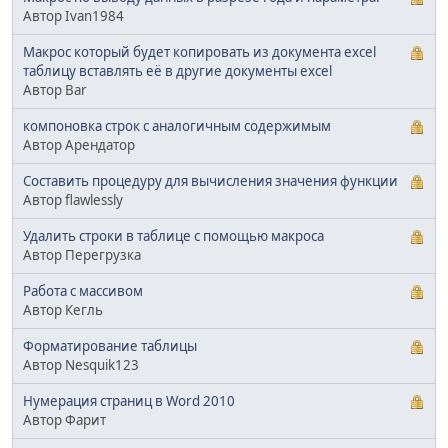
Автор Ivan1984
Макрос который будет копировать из документа excel
таблицу вставлять её в другие документы excel
Автор Bar
компоновка строк с аналогичным содержимым
Автор Арендатор
Составить процедуру для вычисления значения функции
Автор flawlessly
Удалить строки в таблице с помощью макроса
Автор Перегрузка
Работа с массивом
Автор Кегль
Форматирование таблицы
Автор Nesquik123
Нумерация страниц в Word 2010
Автор Фарит